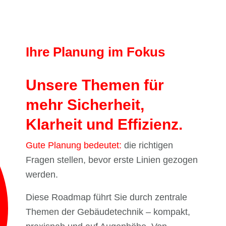
Ihre Planung im Fokus
Unsere Themen für
mehr Sicherheit,
Klarheit und Effizienz.
Gute Planung bedeutet:
die richtigen
Fragen stellen, bevor erste Linien gezogen
werden.
Diese Roadmap führt Sie durch zentrale
Themen der Gebäudetechnik – kompakt,