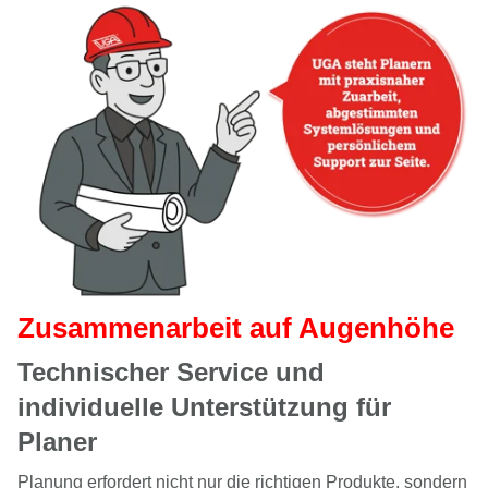
Zusammenarbeit auf Augenhöhe
Technischer Service und
individuelle Unterstützung für
Planer
Planung erfordert nicht nur die richtigen Produkte, sondern