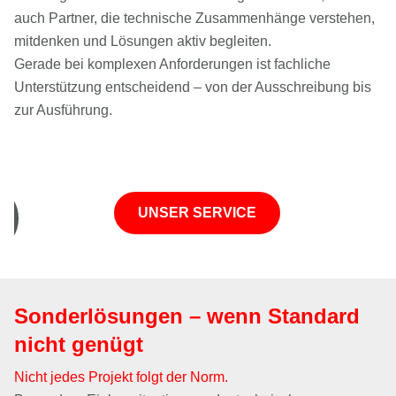
auch Partner, die technische Zusammenhänge verstehen,
mitdenken und Lösungen aktiv begleiten.
Gerade bei komplexen Anforderungen ist fachliche
Unterstützung entscheidend – von der Ausschreibung bis
zur Ausführung.
UNSER SERVICE
Sonderlösungen – wenn Standard
nicht genügt
Nicht jedes Projekt folgt der Norm.