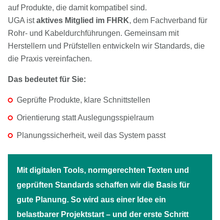
auf Produkte, die damit kompatibel sind.
UGA ist
aktives Mitglied im FHRK
, dem Fachverband für
Rohr- und Kabeldurchführungen. Gemeinsam mit
Herstellern und Prüfstellen entwickeln wir Standards, die
die Praxis vereinfachen.
Das bedeutet für Sie:
Geprüfte Produkte, klare Schnittstellen
Orientierung statt Auslegungsspielraum
Planungssicherheit, weil das System passt
Mit digitalen Tools, normgerechten Texten und
geprüften Standards schaffen wir die Basis für
gute Planung. So wird aus einer Idee ein
belastbarer Projektstart – und der erste Schritt