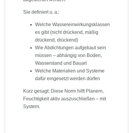
Sie definiert u. a.:
Welche Wassereinwirkungsklassen
es gibt (nicht drückend, mäßig
drückend, drückend)
Wie Abdichtungen aufgebaut sein
müssen – abhängig von Boden,
Wasserstand und Bauart
Welche Materialien und Systeme
dafür eingesetzt werden dürfen
Kurz gesagt: Diese Norm hilft Planern,
Feuchtigkeit aktiv auszuschließen – mit
System.