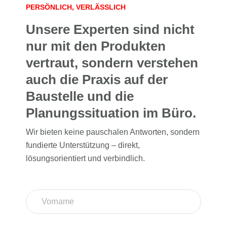
PERSÖNLICH, VERLÄSSLICH
Unsere Experten sind nicht
nur mit den Produkten
vertraut, sondern verstehen
auch die Praxis auf der
Baustelle und die
Planungssituation im Büro.
Wir bieten keine pauschalen Antworten, sondern
fundierte Unterstützung – direkt,
lösungsorientiert und verbindlich.