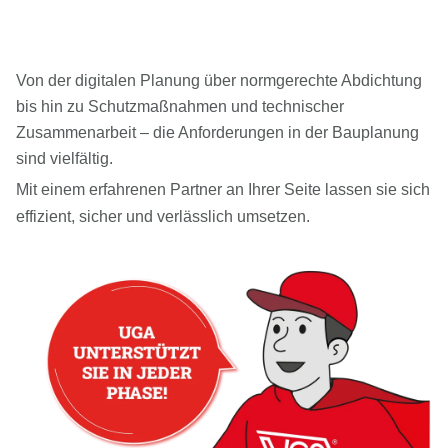
Von der digitalen Planung über normgerechte Abdichtung
bis hin zu Schutzmaßnahmen und technischer
Zusammenarbeit – die Anforderungen in der Bauplanung
sind vielfältig.
Mit einem erfahrenen Partner an Ihrer
Seite lassen sie sich
effizient, sicher und verlässlich umsetzen.