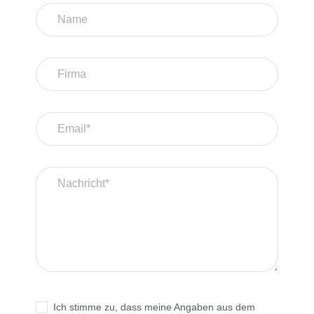
Ich stimme zu, dass meine Angaben aus dem