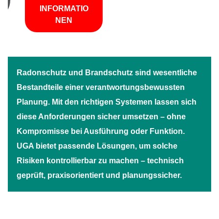
INFORMATIO
NEN
Radonschutz und Brandschutz sind wesentliche
Bestandteile einer verantwortungsbewussten
Planung. Mit den richtigen Systemen lassen sich
diese Anforderungen sicher umsetzen – ohne
Kompromisse bei Ausführung oder Funktion.
UGA bietet passende Lösungen, um solche
Risiken kontrollierbar zu machen – technisch
geprüft, praxisorientiert und planungssicher.