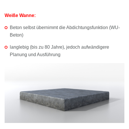
Weiße Wanne:
Beton selbst übernimmt die Abdichtungsfunktion (WU-
Beton)
langlebig (bis zu 80 Jahre), jedoch aufwändigere
Planung und Ausführung