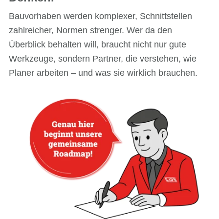
Bauvorhaben werden komplexer, Schnittstellen
zahlreicher, Normen strenger. Wer da den
Überblick behalten will, braucht nicht nur gute
Werkzeuge, sondern Partner, die verstehen, wie
Planer arbeiten – und was sie wirklich brauchen.