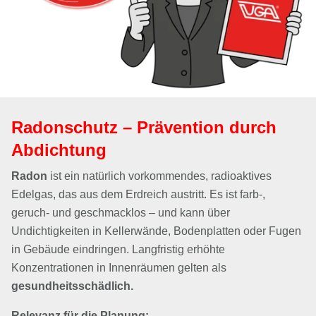
Radonschutz – Prävention durch
Abdichtung
Radon
ist ein natürlich vorkommendes, radioaktives
Edelgas, das aus dem Erdreich austritt. Es ist farb-,
geruch- und geschmacklos – und kann über
Undichtigkeiten in Kellerwände, Bodenplatten oder Fugen
in Gebäude eindringen. Langfristig erhöhte
Konzentrationen in Innenräumen gelten als
gesundheitsschädlich.
Relevanz für die Planung: