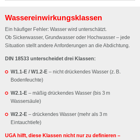
Wassereinwirkungsklassen
Ein häufiger Fehler: Wasser wird unterschätzt.
Ob Sickerwasser, Grundwasser oder Hochwasser – jede
Situation stellt andere Anforderungen an die Abdichtung.
DIN 18533 unterscheidet drei Klassen:
W1.1-E / W1.2-E
– nicht drückendes Wasser (z. B.
Bodenfeuchte)
W2.1-E
– mäßig drückendes Wasser (bis 3 m
Wassersäule)
W2.2-E
– drückendes Wasser (mehr als 3 m
Eintauchtiefe)
UGA hilft, diese Klassen nicht nur zu definieren –