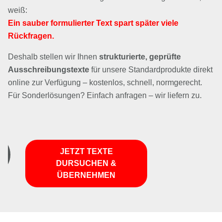
weiß:
Ein sauber formulierter Text spart später viele
Rückfragen.
Deshalb stellen wir Ihnen
strukturierte, geprüfte
Ausschreibungstexte
für unsere Standardprodukte direkt
online zur Verfügung – kostenlos, schnell, normgerecht.
Für Sonderlösungen? Einfach anfragen – wir liefern zu.
JETZT TEXTE
DURSUCHEN &
ÜBERNEHMEN