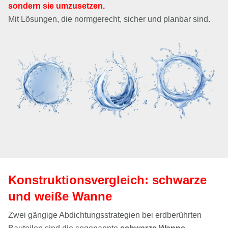
sondern sie umzusetzen.
Mit Lösungen, die normgerecht, sicher und planbar sind.
Konstruktionsvergleich: schwarze
und weiße Wanne
Zwei gängige Abdichtungsstrategien bei erdberührten