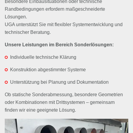
Besondere Einbausituationen oder technische
Randbedingungen erfordern maßgeschneiderte
Lösungen.
UGA unterstützt Sie mit flexibler Systementwicklung und
technischer Beratung.
Unsere Leistungen im Bereich Sonderlösungen:
Individuelle technische Klärung
Konstruktion abgestimmter Systeme
Unterstützung bei Planung und Dokumentation
Ob statische Sonderabmessung, besondere Geometrien
oder Kombinationen mit Drittsystemen – gemeinsam
finden wir eine geeignete Lösung.