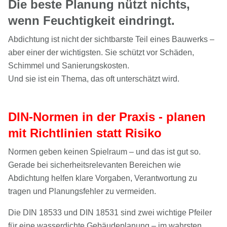
Die beste Planung nützt nichts,
wenn Feuchtigkeit eindringt.
Abdichtung ist nicht der sichtbarste Teil eines Bauwerks –
aber einer der wichtigsten. Sie schützt vor Schäden,
Schimmel und Sanierungskosten.
Und sie ist ein Thema, das oft unterschätzt wird.
DIN-Normen in der Praxis - planen
mit Richtlinien statt Risiko
Normen geben keinen Spielraum – und das ist gut so.
Gerade bei sicherheitsrelevanten Bereichen wie
Abdichtung helfen klare Vorgaben, Verantwortung zu
tragen und Planungsfehler zu vermeiden.
Die DIN 18533 und DIN 18531 sind zwei wichtige Pfeiler
für eine wasserdichte Gebäudeplanung – im wahrsten