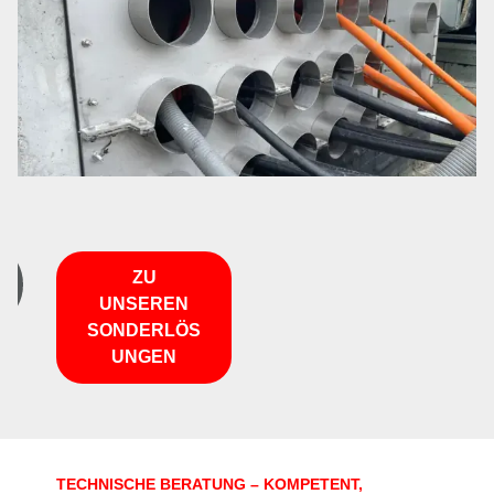
ZU
UNSEREN
SONDERLÖS
UNGEN
TECHNISCHE BERATUNG – KOMPETENT,