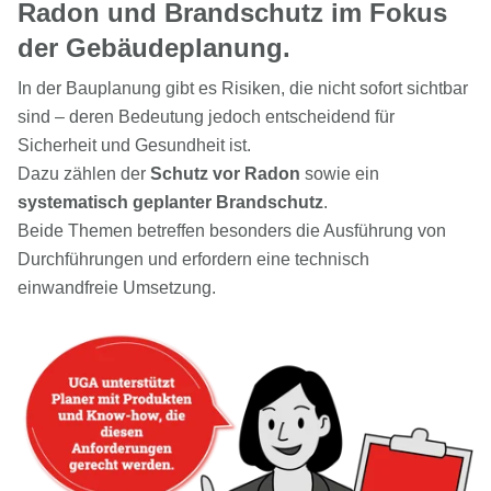
Radon und Brandschutz im Fokus
der Gebäudeplanung.
In der Bauplanung gibt es Risiken, die nicht sofort sichtbar
sind – deren Bedeutung jedoch entscheidend für
Sicherheit und Gesundheit ist.
Dazu zählen der
Schutz vor Radon
sowie ein
systematisch geplanter Brandschutz
.
Beide Themen betreffen besonders die Ausführung von
Durchführungen und erfordern eine technisch
einwandfreie Umsetzung.