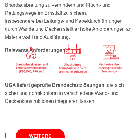
Brandausbreitung zu verhindern und Flucht- und
Rettungswege im Ernstfall zu sichern.
Insbesondere bei Leitungs- und Kabeldurchführungen
durch Wände und Decken stellt er hohe Anforderungen an
Materialwahl und Ausführung.
Relevante Anforderungen:
UGA liefert geprüfte Brandschutzlösungen
, die sich
sicher und normkonform in verschiedene Wand- und
Deckenkonstruktionen integrieren lassen.
WEITERE