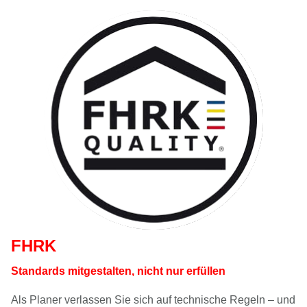
FHRK
Standards mitgestalten, nicht nur erfüllen
Als Planer verlassen Sie sich auf technische Regeln – und