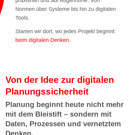
praxisnah und auf Augenhöhe. Von
Normen über Systeme bis hin zu digitalen
Tools.
Starten wir dort, wo jedes Projekt beginnt:
beim digitalen Denken.
Von der Idee zur digitalen
Planungssicherheit
Planung beginnt heute nicht mehr
mit dem Bleistift – sondern mit
Daten, Prozessen und vernetztem
Denken.