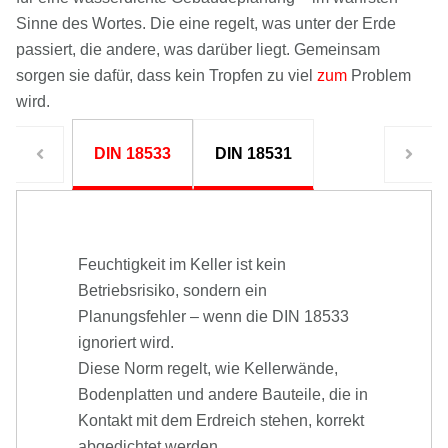
Sinne des Wortes. Die eine regelt, was unter der Erde
passiert, die andere, was darüber liegt. Gemeinsam
sorgen sie dafür, dass kein Tropfen zu viel
zum
Problem
wird.
DIN 18533
DIN 18531
Feuchtigkeit im Keller ist kein
Betriebsrisiko, sondern ein
Planungsfehler – wenn die DIN 18533
ignoriert wird.
Diese Norm regelt, wie Kellerwände,
Bodenplatten und andere Bauteile, die in
Kontakt mit dem Erdreich stehen, korrekt
abgedichtet werden.