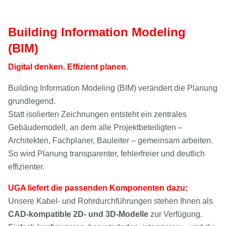
Building Information Modeling
(BIM)
Digital denken. Effizient planen.
Building Information Modeling (BIM) verändert die Planung
grundlegend.
Statt isolierten Zeichnungen entsteht ein zentrales
Gebäudemodell, an dem alle Projektbeteiligten –
Architekten, Fachplaner, Bauleiter – gemeinsam arbeiten.
So wird Planung transparenter, fehlerfreier und deutlich
effizienter.
UGA liefert die passenden Komponenten dazu:
Unsere Kabel- und Rohrdurchführungen stehen Ihnen als
CAD-kompatible 2D- und 3D-Modelle
zur Verfügung.