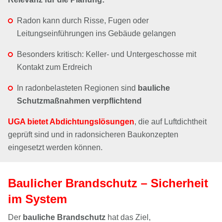
Radon kann durch Risse, Fugen oder
Leitungseinführungen ins Gebäude gelangen
Besonders kritisch: Keller- und Untergeschosse mit
Kontakt zum Erdreich
In radonbelasteten Regionen sind
bauliche
Schutzmaßnahmen verpflichtend
UGA bietet Abdichtungslösungen
, die auf Luftdichtheit
geprüft sind und in radonsicheren Baukonzepten
eingesetzt werden können.
Baulicher Brandschutz – Sicherheit
im System
Der
bauliche Brandschutz
hat das Ziel,