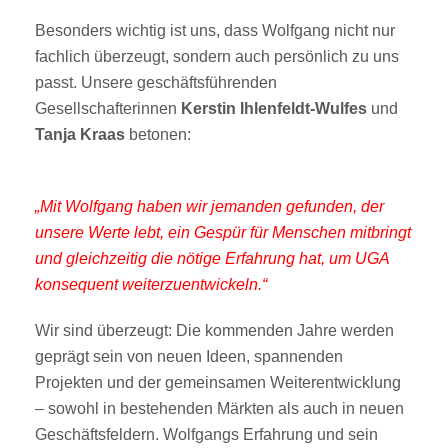
Besonders wichtig ist uns, dass Wolfgang nicht nur
fachlich überzeugt, sondern auch persönlich zu uns
passt. Unsere geschäftsführenden
Gesellschafterinnen
Kerstin Ihlenfeldt-Wulfes
und
Tanja Kraas
betonen:
„Mit Wolfgang haben wir jemanden gefunden, der
unsere Werte lebt, ein Gespür für Menschen mitbringt
und gleichzeitig die nötige Erfahrung hat, um UGA
konsequent weiterzuentwickeln.“
Wir sind überzeugt: Die kommenden Jahre werden
geprägt sein von neuen Ideen, spannenden
Projekten und der gemeinsamen Weiterentwicklung
– sowohl in bestehenden Märkten als auch in neuen
Geschäftsfeldern. Wolfgangs Erfahrung und sein