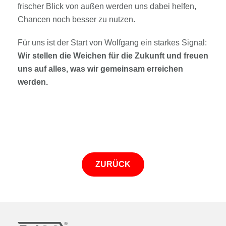
frischer Blick von außen werden uns dabei helfen,
Chancen noch besser zu nutzen.
Für uns ist der Start von Wolfgang ein starkes Signal:
Wir stellen die Weichen für die Zukunft und freuen
uns auf alles, was wir gemeinsam erreichen
werden.
ZURÜCK