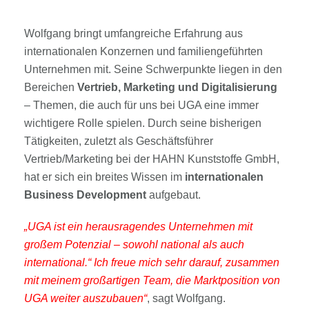
Wolfgang bringt umfangreiche Erfahrung aus
internationalen Konzernen und familiengeführten
Unternehmen mit. Seine Schwerpunkte liegen in den
Bereichen
Vertrieb, Marketing und Digitalisierung
– Themen, die auch für uns bei UGA eine immer
wichtigere Rolle spielen. Durch seine bisherigen
Tätigkeiten, zuletzt als Geschäftsführer
Vertrieb/Marketing bei der HAHN Kunststoffe GmbH,
hat er sich ein breites Wissen im
internationalen
Business Development
aufgebaut.
„UGA ist ein herausragendes Unternehmen mit
großem Potenzial – sowohl national als auch
international.“ Ich freue mich sehr darauf, zusammen
mit meinem großartigen Team, die Marktposition von
UGA weiter auszubauen“
, sagt Wolfgang.