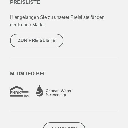
PREISLISTE
Hier gelangen Sie zu unserer Preisliste für den
deutschen Markt:
ZUR PREISLISTE
MITGLIED BEI