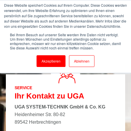
Diese Website speichert Cookies auf Ihrem Computer. Diese Cookies werden
verwendet, um Ihre Website-Erfahrung zu optimieren und Ihnen einen
persönlich auf Sie zugeschnittenen Service bereitstellen zu können, sowohl
auf dieser Website als auch auf anderen Medienkanälen. Mehr Infos über die
von uns eingesetzten Cookies finden Sie in unserer Datenschutzrichtlinie.
Start
Kontakt
Kontaktieren Sie uns
Bei Ihrem Besuch auf unserer Seite werden Ihre Daten nicht verfolgt.
Um Ihren Wünschen und Einstellungen allerdings optimal zu
entsprechen, müssen wir nur einen klitzekleinen Cookie setzen, damit
Sie diese Auswahl nicht noch einmal treffen müssen.
Akzeptieren
Ablehnen
SERVICE
Ihr Kontakt zu UGA
UGA SYSTEM-TECHNIK GmbH & Co. KG
Heidenheimer Str. 80-82
89542 Herbrechtingen