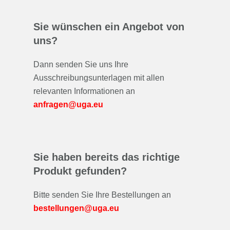
Sie wünschen ein Angebot von
uns?
Dann senden Sie uns Ihre
Ausschreibungsunterlagen mit allen
relevanten Informationen an
anfragen@uga.eu
Sie haben bereits das richtige
Produkt gefunden?
Bitte senden Sie Ihre Bestellungen an
bestellungen@uga.eu