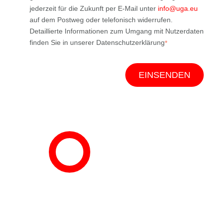
jederzeit für die Zukunft per E-Mail unter
info@uga.eu
auf dem Postweg oder telefonisch widerrufen.
Detaillierte Informationen zum Umgang mit Nutzerdaten
finden Sie in unserer Datenschutzerklärung
*