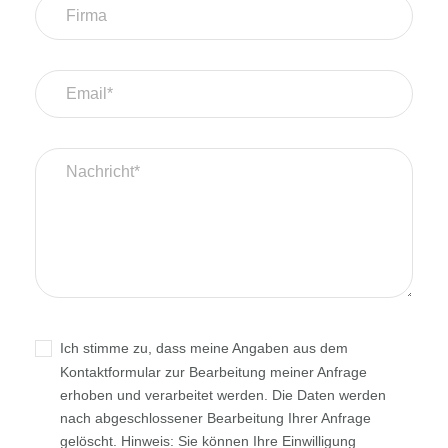
Ich stimme zu, dass meine Angaben aus dem
Kontaktformular zur Bearbeitung meiner Anfrage
erhoben und verarbeitet werden. Die Daten werden
nach abgeschlossener Bearbeitung Ihrer Anfrage
gelöscht. Hinweis: Sie können Ihre Einwilligung