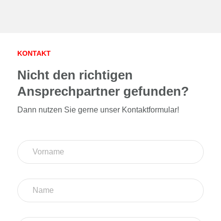
KONTAKT
Nicht den richtigen
Ansprechpartner gefunden?
Dann nutzen Sie gerne unser Kontaktformular!