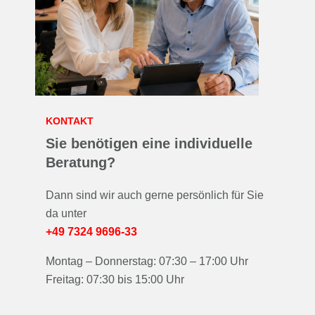
KONTAKT
Sie benötigen eine individuelle
Beratung?
Dann sind wir auch gerne persönlich für Sie
da unter
+49 7324 9696-33
Montag – Donnerstag: 07:30 – 17:00 Uhr
Freitag: 07:30 bis 15:00 Uhr