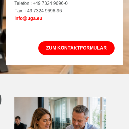
Telefon : +49 7324 9696-0
Fax: +49 7324 9696-96
info@uga.eu
ZUM KONTAKTFORMULAR