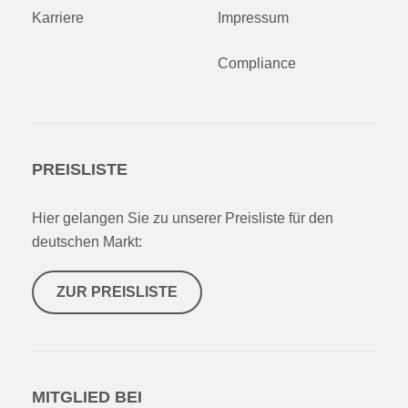
Karriere
Impressum
Compliance
PREISLISTE
Hier gelangen Sie zu unserer Preisliste für den
deutschen Markt:
ZUR PREISLISTE
MITGLIED BEI