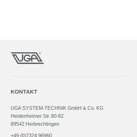
KONTAKT
UGA SYSTEM-TECHNIK GmbH & Co. KG
Heidenheimer Str. 80-82
89542 Herbrechtingen
+49 (0)7324 96960