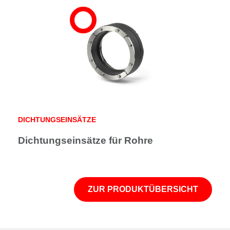
DICHTUNGSEINSÄTZE
Dichtungseinsätze für Rohre
ZUR PRODUKTÜBERSICHT