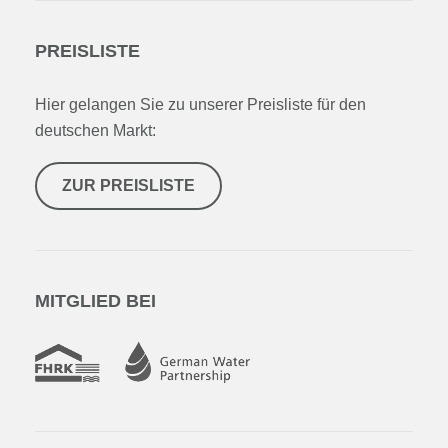
PREISLISTE
Hier gelangen Sie zu unserer Preisliste für den
deutschen Markt:
ZUR PREISLISTE
MITGLIED BEI