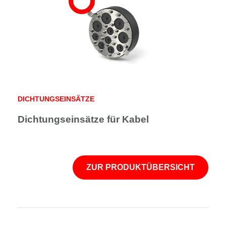
DICHTUNGSEINSÄTZE
Dichtungseinsätze für Kabel
ZUR PRODUKTÜBERSICHT