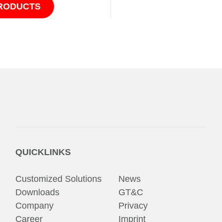
PRODUCTS
QUICKLINKS
Customized Solutions
News
Downloads
GT&C
Company
Privacy
Career
Imprint