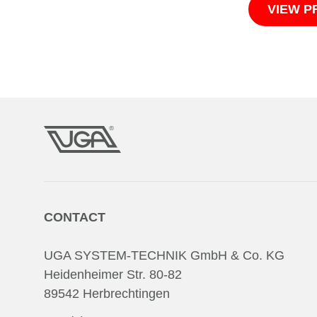
VIEW 
CONTACT
UGA SYSTEM-TECHNIK GmbH & Co. KG
Heidenheimer Str. 80-82
89542 Herbrechtingen