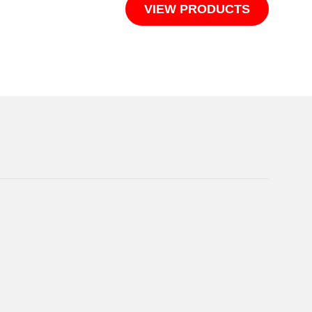
VIEW PRODUCTS